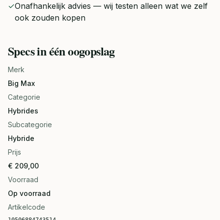
✓
Onafhankelijk advies — wij testen alleen wat we zelf
ook zouden kopen
Specs in één oogopslag
Merk
Big Max
Categorie
Hybrides
Subcategorie
Hybride
Prijs
€ 209,00
Voorraad
Op voorraad
Artikelcode