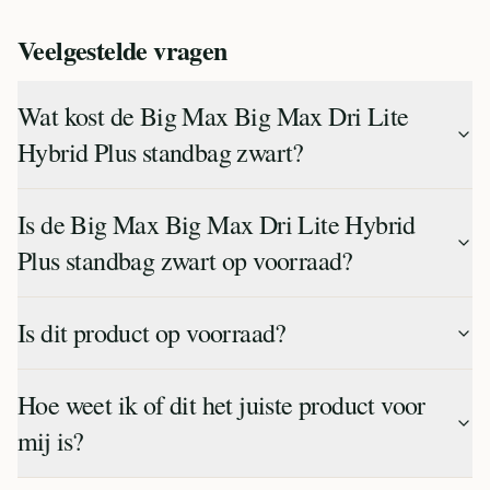
Veelgestelde vragen
Wat kost de Big Max Big Max Dri Lite
Hybrid Plus standbag zwart?
Is de Big Max Big Max Dri Lite Hybrid
Plus standbag zwart op voorraad?
Is dit product op voorraad?
Hoe weet ik of dit het juiste product voor
mij is?