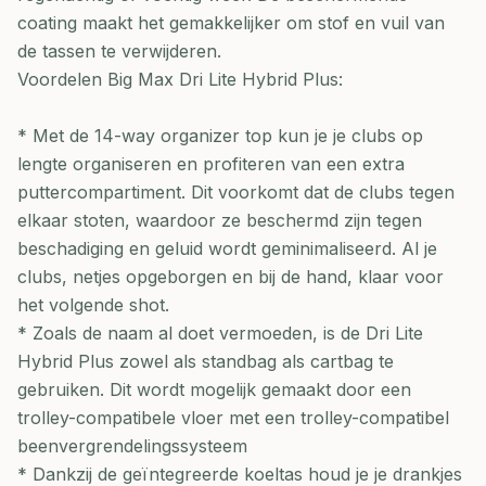
coating maakt het gemakkelijker om stof en vuil van
de tassen te verwijderen.
Voordelen Big Max Dri Lite Hybrid Plus:
* Met de 14-way organizer top kun je je clubs op
lengte organiseren en profiteren van een extra
puttercompartiment. Dit voorkomt dat de clubs tegen
elkaar stoten, waardoor ze beschermd zijn tegen
beschadiging en geluid wordt geminimaliseerd. Al je
clubs, netjes opgeborgen en bij de hand, klaar voor
het volgende shot.
* Zoals de naam al doet vermoeden, is de Dri Lite
Hybrid Plus zowel als standbag als cartbag te
gebruiken. Dit wordt mogelijk gemaakt door een
trolley-compatibele vloer met een trolley-compatibel
beenvergrendelingssysteem
* Dankzij de geïntegreerde koeltas houd je je drankjes