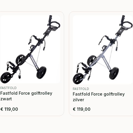
FASTFOLD
FASTFOLD
Fastfold Force golftrolley
Fastfold Force golftrolley
zwart
zilver
€
119,00
€
119,00