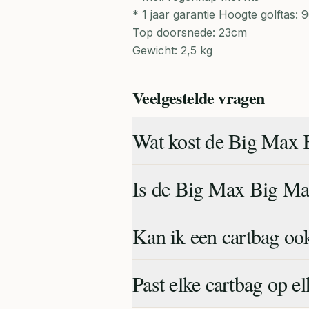
* 1 jaar garantie Hoogte golftas:
Top doorsnede: 23cm
Gewicht: 2,5 kg
Veelgestelde vragen
Wat kost de Big Max 
Is de Big Max Big Max
Kan ik een cartbag oo
Past elke cartbag op el