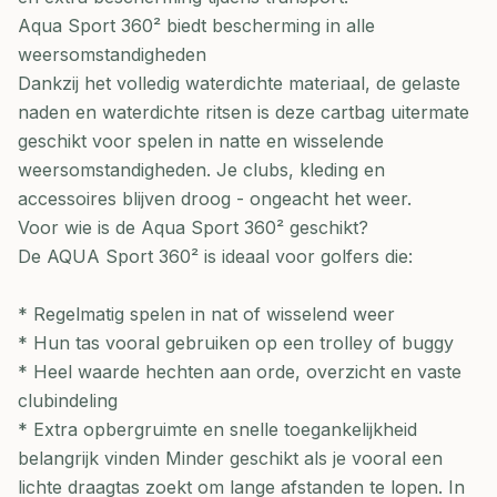
Aqua Sport 360² biedt bescherming in alle
weersomstandigheden
Dankzij het volledig waterdichte materiaal, de gelaste
naden en waterdichte ritsen is deze cartbag uitermate
geschikt voor spelen in natte en wisselende
weersomstandigheden. Je clubs, kleding en
accessoires blijven droog - ongeacht het weer.
Voor wie is de Aqua Sport 360² geschikt?
De AQUA Sport 360² is ideaal voor golfers die:
* Regelmatig spelen in nat of wisselend weer
* Hun tas vooral gebruiken op een trolley of buggy
* Heel waarde hechten aan orde, overzicht en vaste
clubindeling
* Extra opbergruimte en snelle toegankelijkheid
belangrijk vinden Minder geschikt als je vooral een
lichte draagtas zoekt om lange afstanden te lopen. In