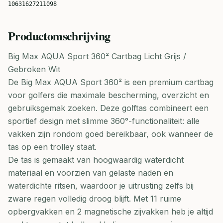
10631627211098
Productomschrijving
Big Max AQUA Sport 360² Cartbag Licht Grijs /
Gebroken Wit
De Big Max AQUA Sport 360² is een premium cartbag
voor golfers die maximale bescherming, overzicht en
gebruiksgemak zoeken. Deze golftas combineert een
sportief design met slimme 360°-functionaliteit: alle
vakken zijn rondom goed bereikbaar, ook wanneer de
tas op een trolley staat.
De tas is gemaakt van hoogwaardig waterdicht
materiaal en voorzien van gelaste naden en
waterdichte ritsen, waardoor je uitrusting zelfs bij
zware regen volledig droog blijft. Met 11 ruime
opbergvakken en 2 magnetische zijvakken heb je altijd