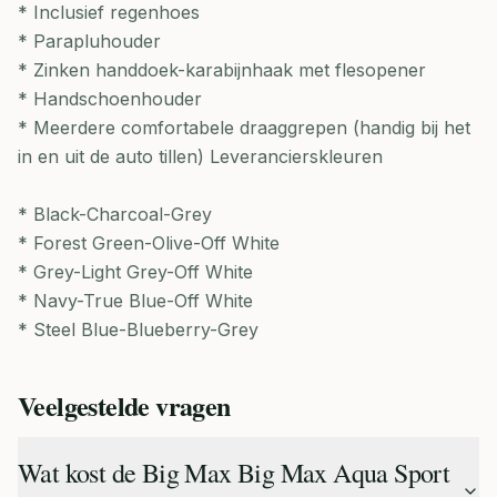
* Inclusief regenhoes
* Parapluhouder
* Zinken handdoek-karabijnhaak met flesopener
* Handschoenhouder
* Meerdere comfortabele draaggrepen (handig bij het
in en uit de auto tillen) Leverancierskleuren
* Black-Charcoal-Grey
* Forest Green-Olive-Off White
* Grey-Light Grey-Off White
* Navy-True Blue-Off White
* Steel Blue-Blueberry-Grey
Veelgestelde vragen
Wat kost de Big Max Big Max Aqua Sport