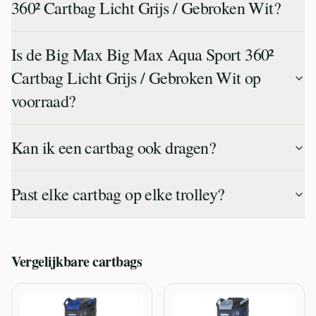
360² Cartbag Licht Grijs / Gebroken Wit?
Is de Big Max Big Max Aqua Sport 360²
Cartbag Licht Grijs / Gebroken Wit op
voorraad?
Kan ik een cartbag ook dragen?
Past elke cartbag op elke trolley?
Vergelijkbare
cartbags