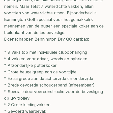
nemen. Maar liefst 7 waterdichte vakken, allen
voorzien van waterdichte ritsen. Bijzonderheid is
Bennington Golf speciaal voor het gemakkelijk
meenemen van de putter een speciale koker aan de
buitenkant van de tas bevestigd.
Eigenschappen Bennington Dry QO cartbag:
* 9 Vaks top met individuele clubophanging
* 4 vakken voor driver, woods en hybriden
* Afzonderlijke putterkoker
* Grote beugelgreep aan de voorzijde
* Extra greep aan de achterzijde en onderzijde
* Brede gevoerde schouderband (afneembaar)
* Speciale doorvoerconstructie voor de bevestiging
op uw trolley
* 2 Grote kledingvakken
* Gevoerd waardevak