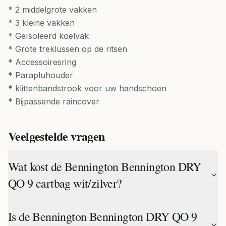
* 2 middelgrote vakken
* 3 kleine vakken
* Geïsoleerd koelvak
* Grote treklussen op de ritsen
* Accessoiresring
* Parapluhouder
* klittenbandstrook voor uw handschoen
* Bijpassende raincover
Veelgestelde vragen
Wat kost de Bennington Bennington DRY
QO 9 cartbag wit/zilver?
Is de Bennington Bennington DRY QO 9