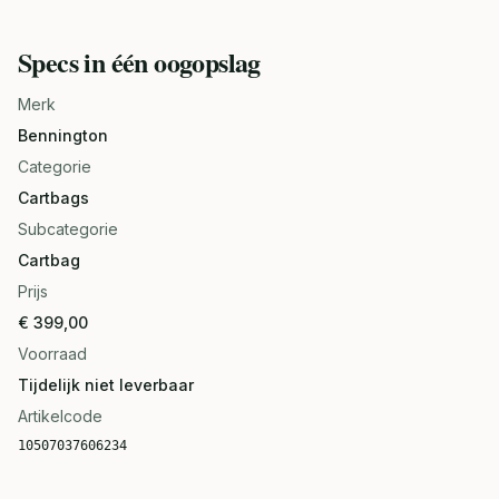
Specs in één oogopslag
Merk
Bennington
Categorie
Cartbags
Subcategorie
Cartbag
Prijs
€ 399,00
Voorraad
Tijdelijk niet leverbaar
Artikelcode
10507037606234