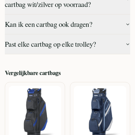
cartbag wit/zilver op voorraad?
Kan ik een cartbag ook dragen?
Past elke cartbag op elke trolley?
Vergelijkbare
cartbags