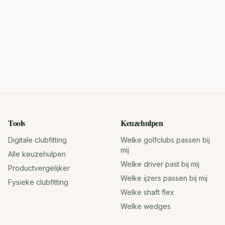
Tools
Keuzehulpen
Digitale clubfitting
Welke golfclubs passen bij
mij
Alle keuzehulpen
Welke driver past bij mij
Productvergelijker
Welke ijzers passen bij mij
Fysieke clubfitting
Welke shaft flex
Welke wedges