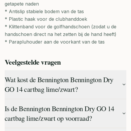
getapete naden
* Antislip stabiele bodem van de tas
* Plastic haak voor de clubhanddoek
* Klittenband voor de golfhandschoen (zodat u de
handschoen direct na het zetten bij de hand heeft)
* Parapluhouder aan de voorkant van de tas
Veelgestelde vragen
Wat kost de Bennington Bennington Dry
GO 14 cartbag lime/zwart?
Is de Bennington Bennington Dry GO 14
cartbag lime/zwart op voorraad?