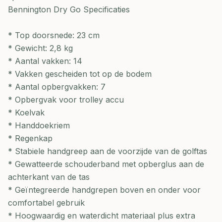
Bennington Dry Go Specificaties
* Top doorsnede: 23 cm
* Gewicht: 2,8 kg
* Aantal vakken: 14
* Vakken gescheiden tot op de bodem
* Aantal opbergvakken: 7
* Opbergvak voor trolley accu
* Koelvak
* Handdoekriem
* Regenkap
* Stabiele handgreep aan de voorzijde van de golftas
* Gewatteerde schouderband met opberglus aan de
achterkant van de tas
* Geïntegreerde handgrepen boven en onder voor
comfortabel gebruik
* Hoogwaardig en waterdicht materiaal plus extra