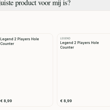
juiste product voor mij is?
Legend 2 Players Hole
LEGEND
Legend 2 Players Hole
Counter
Counter
€
8,99
€
8,99