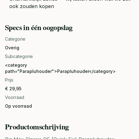
ook zouden kopen
Specs in één oogopslag
Categorie
Overig
Subcategorie
<category
path="Parapluhouder">Parapluhouder</category>
Prijs
€ 29,95
Voorraad
Op voorraad
Productomschrijving