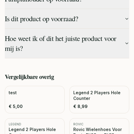
Is dit product op voorraad?
Hoe weet ik of dit het juiste product voor
mij is?
Vergelijkbare
overig
test
Legend 2 Players Hole
Counter
€
5,00
€
8,99
LEGEND
ROVIC
Legend 2 Players Hole
Rovic Wielenhoes Voor