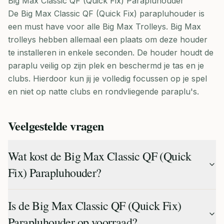
Big Max Classic QF (Quick Fix) Parapluhouder
De Big Max Classic QF (Quick Fix) parapluhouder is
een must have voor alle Big Max Trolleys. Big Max
trolleys hebben allemaal een plaats om deze houder
te installeren in enkele seconden. De houder houdt de
paraplu veilig op zijn plek en beschermd je tas en je
clubs. Hierdoor kun jij je volledig focussen op je spel
en niet op natte clubs en rondvliegende paraplu's.
Veelgestelde vragen
Wat kost de Big Max Classic QF (Quick
Fix) Parapluhouder?
Is de Big Max Classic QF (Quick Fix)
Parapluhouder op voorraad?