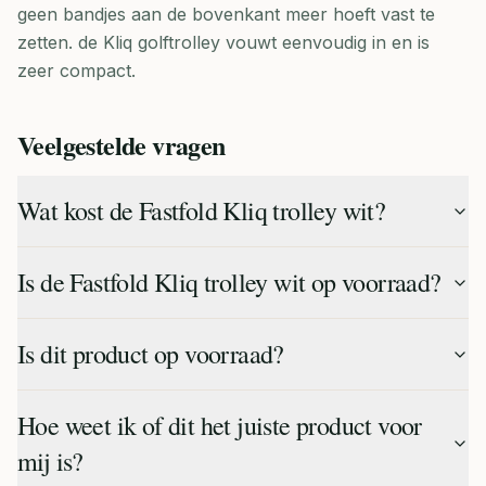
geen bandjes aan de bovenkant meer hoeft vast te
zetten. de Kliq golftrolley vouwt eenvoudig in en is
zeer compact.
Veelgestelde vragen
Wat kost de Fastfold Kliq trolley wit?
Is de Fastfold Kliq trolley wit op voorraad?
Is dit product op voorraad?
Hoe weet ik of dit het juiste product voor
mij is?