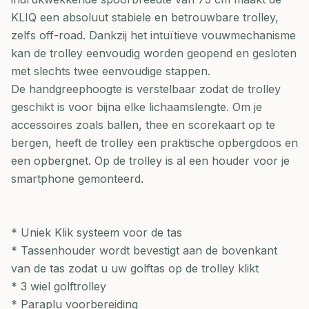
KLIQ een absoluut stabiele en betrouwbare trolley,
zelfs off-road. Dankzij het intuïtieve vouwmechanisme
kan de trolley eenvoudig worden geopend en gesloten
met slechts twee eenvoudige stappen.
De handgreephoogte is verstelbaar zodat de trolley
geschikt is voor bijna elke lichaamslengte. Om je
accessoires zoals ballen, thee en scorekaart op te
bergen, heeft de trolley een praktische opbergdoos en
een opbergnet. Op de trolley is al een houder voor je
smartphone gemonteerd.
* Uniek Klik systeem voor de tas
* Tassenhouder wordt bevestigt aan de bovenkant
van de tas zodat u uw golftas op de trolley klikt
* 3 wiel golftrolley
* Paraplu voorbereiding