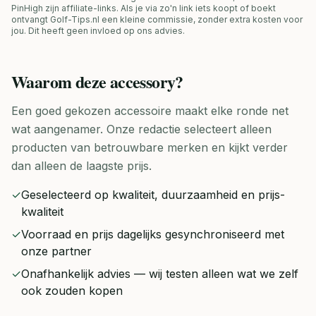
PinHigh zijn affiliate-links. Als je via zo'n link iets koopt of boekt
ontvangt Golf-Tips.nl een kleine commissie, zonder extra kosten voor
jou. Dit heeft geen invloed op ons advies.
Waarom deze
accessory
?
Een goed gekozen accessoire maakt elke ronde net
wat aangenamer. Onze redactie selecteert alleen
producten van betrouwbare merken en kijkt verder
dan alleen de laagste prijs.
✓
Geselecteerd op kwaliteit, duurzaamheid en prijs-
kwaliteit
✓
Voorraad en prijs dagelijks gesynchroniseerd met
onze partner
✓
Onafhankelijk advies — wij testen alleen wat we zelf
ook zouden kopen