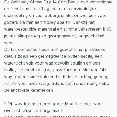
De Callaway Chase Dry 14 Cart Bag is een waterdichte
en functionele cartbag met een overzichtelijke
clubindeling en veel opbergruimte, ontworpen voor
golfers die met een trolley spelen. Dankzij het
waterbestendige materiaal en slimme vaksysteem blijft
je uitrusting droog en georganiseerd, ongeacht het
weer.
De tas combineert een licht gewicht met praktische
details zoals een geïntegreerde putter-sectie, een
waterdicht vak voor waardevolle spullen en een
trolley-vriendelijke strap pass-through. Met een 14-
way top en ruime vakken biedt deze cartbag genoeg
ruimte voor alles wat je tijdens een ronde nodig hebt.
Belangrijkste kenmerken
* 14-way top met geïntegreerde puttersectie voor
overzichtelijke cluborganisatie