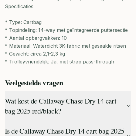
Specificaties
* Type: Cartbag
* Topindeling: 14-way met geïntegreerde puttersectie
* Aantal opbergvakken: 10
* Materiaal: Waterdicht 3K-fabric met gesealde ritsen
* Gewicht: circa 2,1-2,3 kg
* Trolleyvriendelijk: Ja, met strap pass-through
Veelgestelde vragen
Wat kost de Callaway Chase Dry 14 cart
bag 2025 red/black?
Is de Callaway Chase Dry 14 cart bag 2025