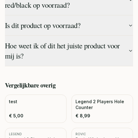
red/black op voorraad?
Is dit product op voorraad?
Hoe weet ik of dit het juiste product voor
mij is?
Vergelijkbare
overig
test
Legend 2 Players Hole
Counter
€
5,00
€
8,99
LEGEND
ROVIC