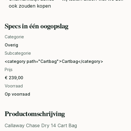
ook zouden kopen
Specs in één oogopslag
Categorie
Overig
Subcategorie
<category path="Cartbag">Cartbag</category>
Prijs
€ 239,00
Voorraad
Op voorraad
Productomschrijving
Callaway Chase Dry 14 Cart Bag