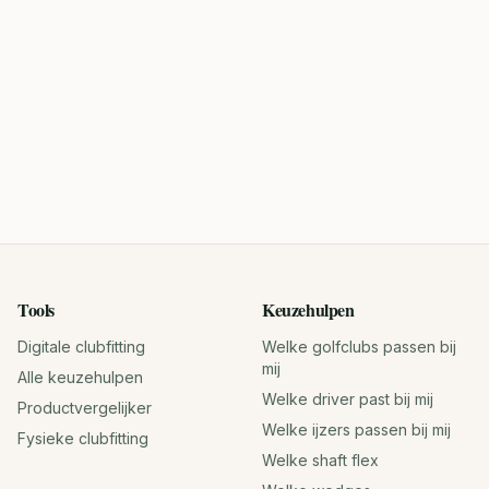
Tools
Keuzehulpen
Digitale clubfitting
Welke golfclubs passen bij
mij
Alle keuzehulpen
Welke driver past bij mij
Productvergelijker
Welke ijzers passen bij mij
Fysieke clubfitting
Welke shaft flex