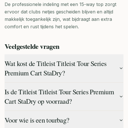
De professionele indeling met een 15-way top zorgt
ervoor dat clubs netjes gescheiden blijven en altijd
makkelijk toegankelijk zijn, wat bijdraagt aan extra
comfort en rust tijdens het spelen.
Veelgestelde vragen
Wat kost de Titleist Titleist Tour Series
Premium Cart StaDry?
Is de Titleist Titleist Tour Series Premium
Cart StaDry op voorraad?
Voor wie is een tourbag?