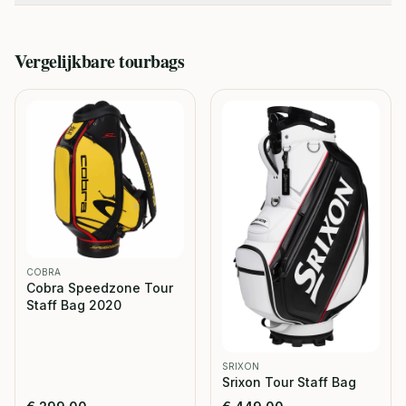
Vergelijkbare
tourbags
COBRA
Cobra Speedzone Tour
Staff Bag 2020
SRIXON
Srixon Tour Staff Bag