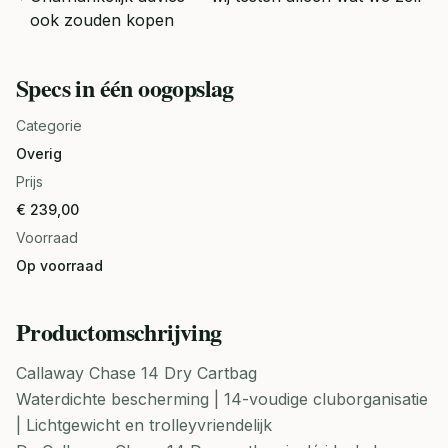
ook zouden kopen
Specs in één oogopslag
Categorie
Overig
Prijs
€ 239,00
Voorraad
Op voorraad
Productomschrijving
Callaway Chase 14 Dry Cartbag
Waterdichte bescherming | 14-voudige cluborganisatie
| Lichtgewicht en trolleyvriendelijk