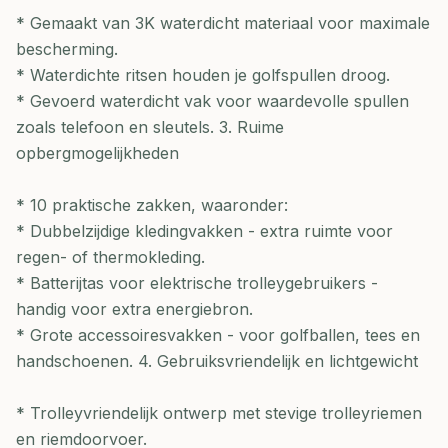
* Gemaakt van 3K waterdicht materiaal voor maximale
bescherming.
* Waterdichte ritsen houden je golfspullen droog.
* Gevoerd waterdicht vak voor waardevolle spullen
zoals telefoon en sleutels. 3. Ruime
opbergmogelijkheden
* 10 praktische zakken, waaronder:
* Dubbelzijdige kledingvakken - extra ruimte voor
regen- of thermokleding.
* Batterijtas voor elektrische trolleygebruikers -
handig voor extra energiebron.
* Grote accessoiresvakken - voor golfballen, tees en
handschoenen. 4. Gebruiksvriendelijk en lichtgewicht
* Trolleyvriendelijk ontwerp met stevige trolleyriemen
en riemdoorvoer.