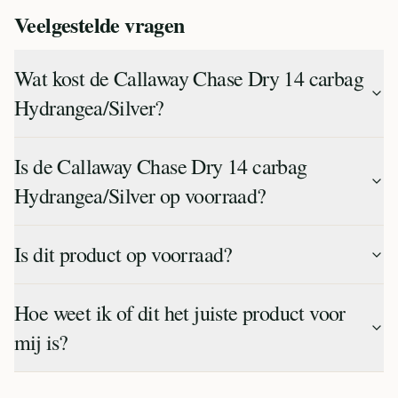
Veelgestelde vragen
Wat kost de Callaway Chase Dry 14 carbag
Hydrangea/Silver?
Is de Callaway Chase Dry 14 carbag
Hydrangea/Silver op voorraad?
Is dit product op voorraad?
Hoe weet ik of dit het juiste product voor
mij is?