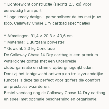
* Lichtgewicht constructie (slechts 2,3 kg) voor
eenvoudig transport.
* Logo-ready design - personaliseer de tas met jouw
logo. Callaway Chase Dry cartbag specificaties
* Afmetingen: 91,4 x 20,3 x 40,6 cm
* Materiaal: Duurzaam polyester
* Gewicht: 2,3 kg Conclusie
De Callaway Chase 14 Dry cartbag is een premium
waterdichte golftas met een uitgebreide
cluborganisatie en slimme opbergmogelijkheden.
Dankzij het lichtgewicht ontwerp en trolleyvriendelijke
functies is deze tas perfect voor golfers die comfort
en prestaties waarderen.
Bestel vandaag nog de Callaway Chase 14 Dry cartbag
en speel met optimale bescherming en organisatie!