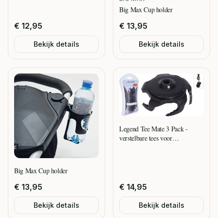
Big Max Cup holder
€
12,95
€
13,95
Bekijk details
Bekijk details
Legend Tee Mate 3 Pack -
verstelbare tees voor
drivingrange & oefenmat
Big Max Cup holder
€
13,95
€
14,95
Bekijk details
Bekijk details