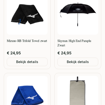
Mizuno RB Trifold Towel zwart
Skymax High End Paraplu
Zwart
€
24,95
€
24,95
Bekijk details
Bekijk details