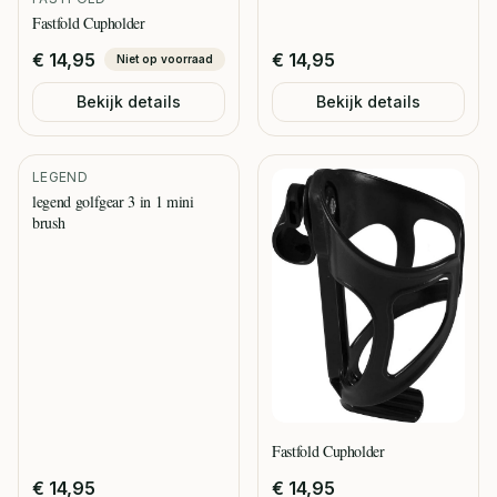
Fastfold Cupholder
€
14,95
€
14,95
Niet op voorraad
Bekijk details
Bekijk details
LEGEND
legend golfgear 3 in 1 mini
brush
Fastfold Cupholder
€
14,95
€
14,95