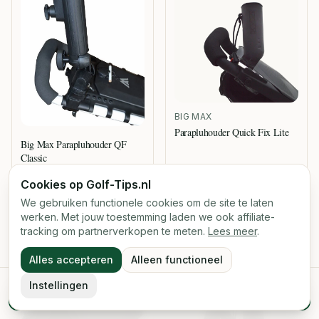
BIG MAX
Parapluhouder Quick Fix Lite
Big Max Parapluhouder QF
Classic
€
27,95
€
27,95
Niet op voorraad
Cookies op Golf-Tips.nl
We gebruiken functionele cookies om de site te laten
Bekijk details
Bekijk details
werken. Met jouw toestemming laden we ook affiliate-
tracking om partnerverkopen te meten.
Lees meer
.
Alles accepteren
Alleen functioneel
Instellingen
Start de digitale fitting