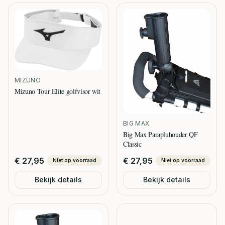
MIZUNO
Mizuno Tour Elite golfvisor wit
BIG MAX
Big Max Parapluhouder QF
Classic
€
27,95
€
27,95
Niet op voorraad
Niet op voorraad
Bekijk details
Bekijk details