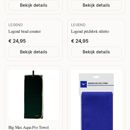
Bekijk details
Bekijk details
LEGEND
LEGEND
Legend bead counter
Legend pitchfork stiletto
€
24,95
€
24,95
Bekijk details
Bekijk details
Big Max Aqua Pro Towel