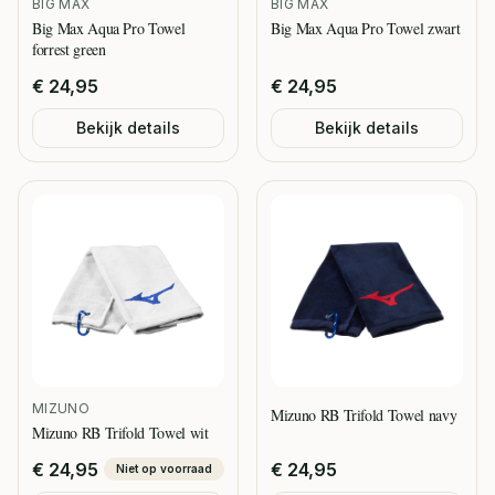
BIG MAX
BIG MAX
Big Max Aqua Pro Towel
Big Max Aqua Pro Towel zwart
forrest green
€
24,95
€
24,95
Bekijk details
Bekijk details
MIZUNO
Mizuno RB Trifold Towel navy
Mizuno RB Trifold Towel wit
€
24,95
€
24,95
Niet op voorraad