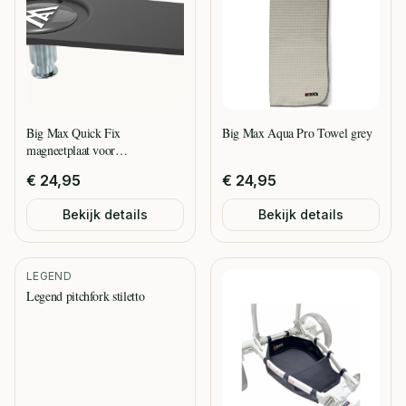
Big Max Quick Fix
Big Max Aqua Pro Towel grey
magneetplaat voor
afstandsmeters
€
24,95
€
24,95
Bekijk details
Bekijk details
LEGEND
Legend pitchfork stiletto