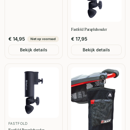
Fastfold Parapluhouder
€
14,95
€
17,95
Niet op voorraad
Bekijk details
Bekijk details
FASTFOLD
Fastfold Parapluhouder