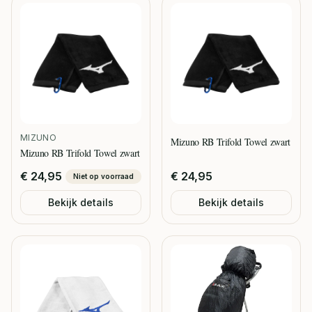
MIZUNO
Mizuno RB Trifold Towel zwart
Mizuno RB Trifold Towel zwart
€
24,95
€
24,95
Niet op voorraad
Bekijk details
Bekijk details