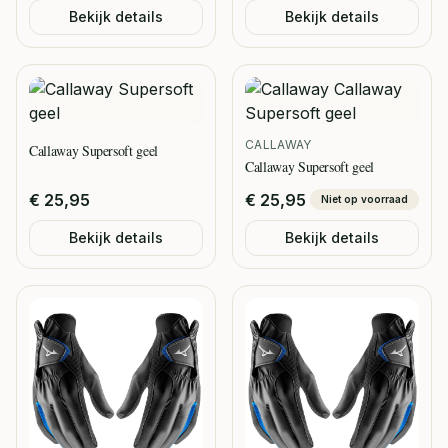
Bekijk details
Bekijk details
CALLAWAY
Callaway Supersoft geel
Callaway Supersoft geel
€
25,95
€
25,95
Niet op voorraad
Bekijk details
Bekijk details