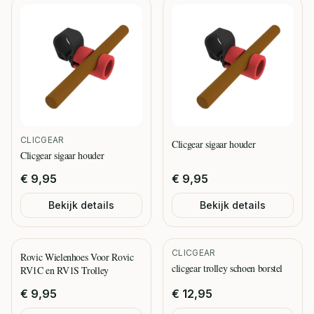
CLICGEAR
Clicgear sigaar houder
Clicgear sigaar houder
€
9,95
€
9,95
Bekijk details
Bekijk details
CLICGEAR
Rovic Wielenhoes Voor Rovic
clicgear trolley schoen borstel
RV1C en RV1S Trolley
€
9,95
€
12,95