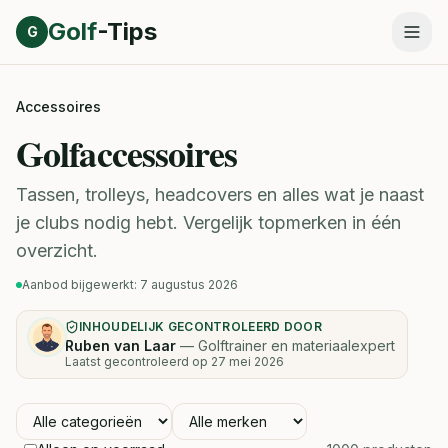
Direct naar inhoud
Golf
-Tips
G
Accessoires
Golfaccessoires
Tassen, trolleys, headcovers en alles wat je naast
je clubs nodig hebt. Vergelijk topmerken in één
overzicht.
Aanbod bijgewerkt:
7 augustus 2026
INHOUDELIJK GECONTROLEERD DOOR
Ruben van Laar
—
Golftrainer en materiaalexpert
Laatst gecontroleerd op
27 mei 2026