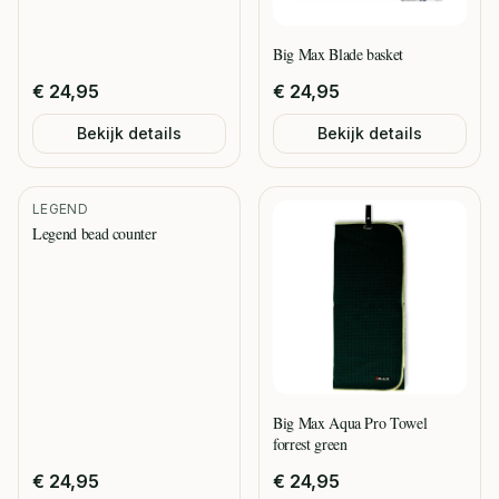
Big Max Blade basket
€
24,95
€
24,95
Bekijk details
Bekijk details
LEGEND
Legend bead counter
Big Max Aqua Pro Towel
forrest green
€
24,95
€
24,95