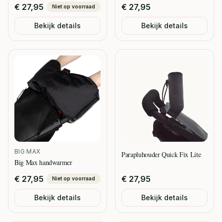
€
27,95
€
27,95
Niet op voorraad
Bekijk details
Bekijk details
BIG MAX
Parapluhouder Quick Fix Lite
Big Max handwarmer
€
27,95
€
27,95
Niet op voorraad
Bekijk details
Bekijk details