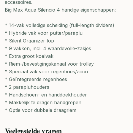
accessoires.
Big Max Aqua Silencio 4 handige eigenschappen:
* 14-vak volledige scheiding (full-length dividers)
* Hybride vak voor putter/paraplu
* Silent Organizer top
* 9 vakken, incl. 4 waardevolle-zakjes
* Extra groot koelvak
* Riem-/bevestigingskanaal voor trolley
* Speciaal vak voor regenhoes/accu
* Geïntegreerde regenhoes
* 2 parapluhouders
* Handschoen- en handdoekhouder
* Makkelijk te dragen handgrepen
* Optie voor dubbele draagriem
Veelgestelde vragen