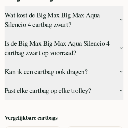
Wat kost de Big Max Big Max Aqua
Silencio 4 cartbag zwart?
Is de Big Max Big Max Aqua Silencio 4
cartbag zwart op voorraad?
Kan ik een cartbag ook dragen?
Past elke cartbag op elke trolley?
Vergelijkbare
cartbags