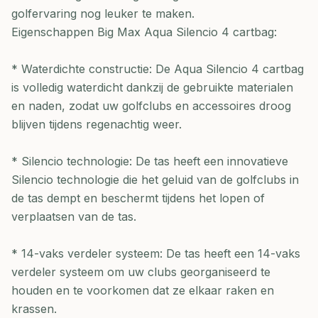
golfervaring nog leuker te maken.
Eigenschappen Big Max Aqua Silencio 4 cartbag:
* Waterdichte constructie: De Aqua Silencio 4 cartbag
is volledig waterdicht dankzij de gebruikte materialen
en naden, zodat uw golfclubs en accessoires droog
blijven tijdens regenachtig weer.
* Silencio technologie: De tas heeft een innovatieve
Silencio technologie die het geluid van de golfclubs in
de tas dempt en beschermt tijdens het lopen of
verplaatsen van de tas.
* 14-vaks verdeler systeem: De tas heeft een 14-vaks
verdeler systeem om uw clubs georganiseerd te
houden en te voorkomen dat ze elkaar raken en
krassen.