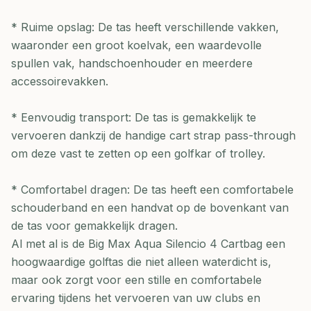
* Ruime opslag: De tas heeft verschillende vakken,
waaronder een groot koelvak, een waardevolle
spullen vak, handschoenhouder en meerdere
accessoirevakken.
* Eenvoudig transport: De tas is gemakkelijk te
vervoeren dankzij de handige cart strap pass-through
om deze vast te zetten op een golfkar of trolley.
* Comfortabel dragen: De tas heeft een comfortabele
schouderband en een handvat op de bovenkant van
de tas voor gemakkelijk dragen.
Al met al is de Big Max Aqua Silencio 4 Cartbag een
hoogwaardige golftas die niet alleen waterdicht is,
maar ook zorgt voor een stille en comfortabele
ervaring tijdens het vervoeren van uw clubs en