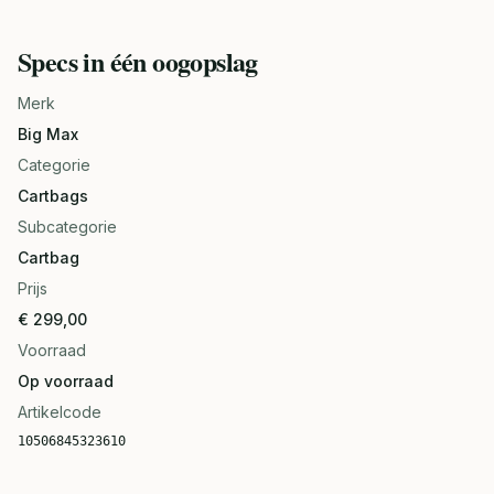
Specs in één oogopslag
Merk
Big Max
Categorie
Cartbags
Subcategorie
Cartbag
Prijs
€ 299,00
Voorraad
Op voorraad
Artikelcode
10506845323610