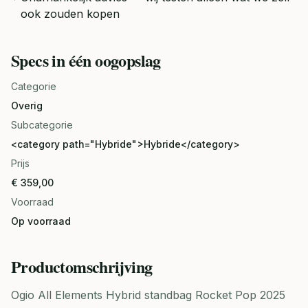
ook zouden kopen
Specs in één oogopslag
Categorie
Overig
Subcategorie
<category path="Hybride">Hybride</category>
Prijs
€ 359,00
Voorraad
Op voorraad
Productomschrijving
Ogio All Elements Hybrid standbag Rocket Pop 2025