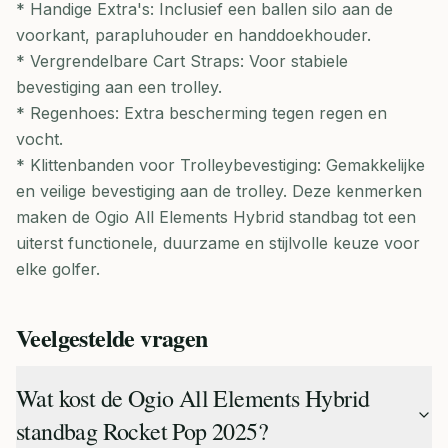
* Handige Extra's: Inclusief een ballen silo aan de
voorkant, parapluhouder en handdoekhouder.
* Vergrendelbare Cart Straps: Voor stabiele
bevestiging aan een trolley.
* Regenhoes: Extra bescherming tegen regen en
vocht.
* Klittenbanden voor Trolleybevestiging: Gemakkelijke
en veilige bevestiging aan de trolley. Deze kenmerken
maken de Ogio All Elements Hybrid standbag tot een
uiterst functionele, duurzame en stijlvolle keuze voor
elke golfer.
Veelgestelde vragen
Wat kost de Ogio All Elements Hybrid
standbag Rocket Pop 2025?