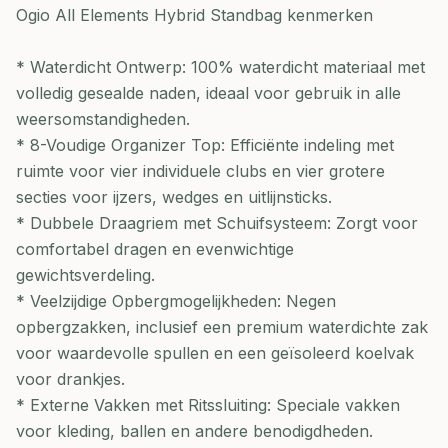
Ogio All Elements Hybrid Standbag kenmerken
* Waterdicht Ontwerp: 100% waterdicht materiaal met
volledig gesealde naden, ideaal voor gebruik in alle
weersomstandigheden.
* 8-Voudige Organizer Top: Efficiënte indeling met
ruimte voor vier individuele clubs en vier grotere
secties voor ijzers, wedges en uitlijnsticks.
* Dubbele Draagriem met Schuifsysteem: Zorgt voor
comfortabel dragen en evenwichtige
gewichtsverdeling.
* Veelzijdige Opbergmogelijkheden: Negen
opbergzakken, inclusief een premium waterdichte zak
voor waardevolle spullen en een geïsoleerd koelvak
voor drankjes.
* Externe Vakken met Ritssluiting: Speciale vakken
voor kleding, ballen en andere benodigdheden.