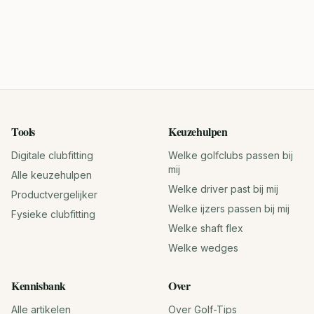
Tools
Keuzehulpen
Digitale clubfitting
Welke golfclubs passen bij
mij
Alle keuzehulpen
Welke driver past bij mij
Productvergelijker
Welke ijzers passen bij mij
Fysieke clubfitting
Welke shaft flex
Welke wedges
Kennisbank
Over
Alle artikelen
Over Golf-Tips