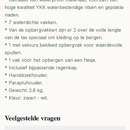
hoge kwaliteit YKK waterbestendige ritsen en geplakte
naden.
* 7 waterdichte vakken.
* Van de opbergvakken zijn er 2 over de volle lengte
van de tas speciaal om kleding op te bergen.
* 1 met velours bekleed opbergvak voor waardevolle
spullen.
* 1 vak voor het opbergen van een flesje.
* Inclusief bijpassende regenkap.
* Handdoekhouder.
* Parapluhouder.
* Gewicht: 2.6 kg.
* Kleur: zwart - wit.
Veelgestelde vragen