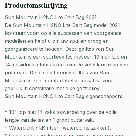
Productomschrijving
Sun Mountain H2NO Lite Cart Bag 2021
De Sun Mountain H2NO Lite Cart Bag model 2021
borduurt voort op alle successen van voorgaande
modellen en helpt u om uw spullen droog en
georganiseerd te houden. Deze golftas van Sun
Mountain is een sportieve tas met een 10 inch top en
14 individuele clubvakken over de volle lengte en een
puttervak. Deze schitterende golftas van Sun
Mountain is zeer comfortabel en geschikt voor
gebruik in combinatie met elke golftrolley
Sun Mountain H2NO Lite Cart Bag eigenschappen:
* 10" top met 14 vaks topverdeling over de volle
lengte van de tas en 1 groot puttervak.
* Waterdicht YKK ritsen (waterdichte zakken).
* Gemaakt van waterproof materiaal, voorzien van