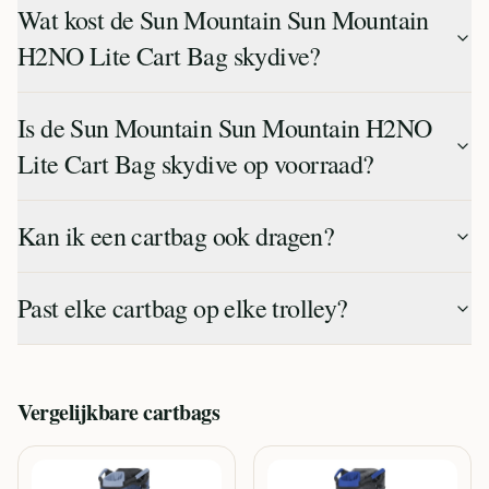
Wat kost de Sun Mountain Sun Mountain
H2NO Lite Cart Bag skydive?
Is de Sun Mountain Sun Mountain H2NO
Lite Cart Bag skydive op voorraad?
Kan ik een cartbag ook dragen?
Past elke cartbag op elke trolley?
Vergelijkbare
cartbags