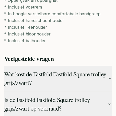
* Opbergvak en opbergnet
* Inclusief voetrem
* In hoogte verstelbare comfortabele handgreep
* Inclusief handschoenhouder
* Inclusief Teehouder
* Inclusief bidonhouder
* Inclusief balhouder
Veelgestelde vragen
Wat kost de Fastfold Fastfold Square trolley
grijs/zwart?
Is de Fastfold Fastfold Square trolley
grijs/zwart op voorraad?