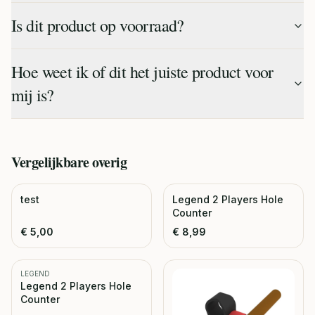
Is dit product op voorraad?
Hoe weet ik of dit het juiste product voor
mij is?
Vergelijkbare
overig
test
Legend 2 Players Hole
Counter
€
5,00
€
8,99
LEGEND
Legend 2 Players Hole
Counter