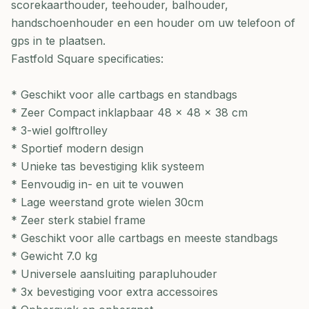
scorekaarthouder, teehouder, balhouder,
handschoenhouder en een houder om uw telefoon of
gps in te plaatsen.
Fastfold Square specificaties:
* Geschikt voor alle cartbags en standbags
* Zeer Compact inklapbaar 48 x 48 x 38 cm
* 3-wiel golftrolley
* Sportief modern design
* Unieke tas bevestiging klik systeem
* Eenvoudig in- en uit te vouwen
* Lage weerstand grote wielen 30cm
* Zeer sterk stabiel frame
* Geschikt voor alle cartbags en meeste standbags
* Gewicht 7.0 kg
* Universele aansluiting parapluhouder
* 3x bevestiging voor extra accessoires