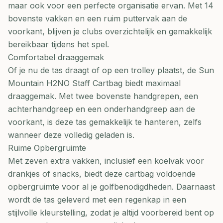
maar ook voor een perfecte organisatie ervan. Met 14
bovenste vakken en een ruim puttervak aan de
voorkant, blijven je clubs overzichtelijk en gemakkelijk
bereikbaar tijdens het spel.
Comfortabel draaggemak
Of je nu de tas draagt of op een trolley plaatst, de Sun
Mountain H2NO Staff Cartbag biedt maximaal
draaggemak. Met twee bovenste handgrepen, een
achterhandgreep en een onderhandgreep aan de
voorkant, is deze tas gemakkelijk te hanteren, zelfs
wanneer deze volledig geladen is.
Ruime Opbergruimte
Met zeven extra vakken, inclusief een koelvak voor
drankjes of snacks, biedt deze cartbag voldoende
opbergruimte voor al je golfbenodigdheden. Daarnaast
wordt de tas geleverd met een regenkap in een
stijlvolle kleurstelling, zodat je altijd voorbereid bent op