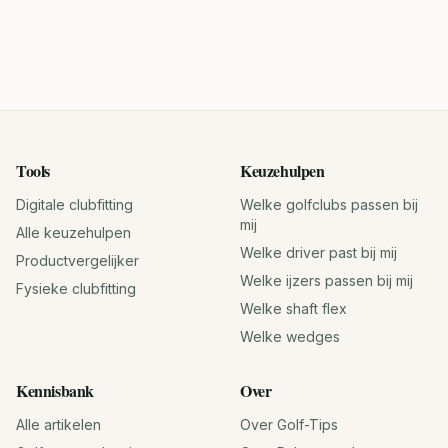
Tools
Keuzehulpen
Digitale clubfitting
Welke golfclubs passen bij
mij
Alle keuzehulpen
Welke driver past bij mij
Productvergelijker
Welke ijzers passen bij mij
Fysieke clubfitting
Welke shaft flex
Welke wedges
Kennisbank
Over
Alle artikelen
Over Golf-Tips