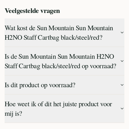
Veelgestelde vragen
Wat kost de Sun Mountain Sun Mountain
H2NO Staff Cartbag black/steel/red?
Is de Sun Mountain Sun Mountain H2NO
Staff Cartbag black/steel/red op voorraad?
Is dit product op voorraad?
Hoe weet ik of dit het juiste product voor
mij is?