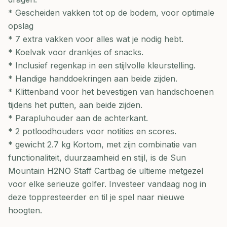
* Gescheiden vakken tot op de bodem, voor optimale
opslag
* 7 extra vakken voor alles wat je nodig hebt.
* Koelvak voor drankjes of snacks.
* Inclusief regenkap in een stijlvolle kleurstelling.
* Handige handdoekringen aan beide zijden.
* Klittenband voor het bevestigen van handschoenen
tijdens het putten, aan beide zijden.
* Parapluhouder aan de achterkant.
* 2 potloodhouders voor notities en scores.
* gewicht 2.7 kg Kortom, met zijn combinatie van
functionaliteit, duurzaamheid en stijl, is de Sun
Mountain H2NO Staff Cartbag de ultieme metgezel
voor elke serieuze golfer. Investeer vandaag nog in
deze toppresteerder en til je spel naar nieuwe
hoogten.