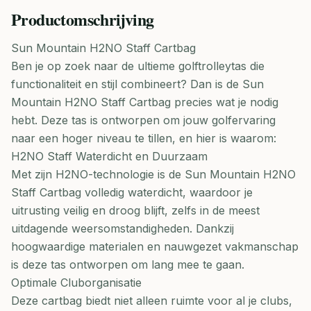
Productomschrijving
Sun Mountain H2NO Staff Cartbag
Ben je op zoek naar de ultieme golftrolleytas die
functionaliteit en stijl combineert? Dan is de Sun
Mountain H2NO Staff Cartbag precies wat je nodig
hebt. Deze tas is ontworpen om jouw golfervaring
naar een hoger niveau te tillen, en hier is waarom:
H2NO Staff Waterdicht en Duurzaam
Met zijn H2NO-technologie is de Sun Mountain H2NO
Staff Cartbag volledig waterdicht, waardoor je
uitrusting veilig en droog blijft, zelfs in de meest
uitdagende weersomstandigheden. Dankzij
hoogwaardige materialen en nauwgezet vakmanschap
is deze tas ontworpen om lang mee te gaan.
Optimale Cluborganisatie
Deze cartbag biedt niet alleen ruimte voor al je clubs,