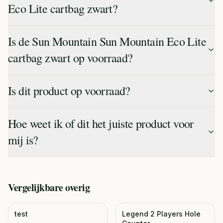
Eco Lite cartbag zwart?
Is de Sun Mountain Sun Mountain Eco Lite
cartbag zwart op voorraad?
Is dit product op voorraad?
Hoe weet ik of dit het juiste product voor
mij is?
Vergelijkbare
overig
test
Legend 2 Players Hole