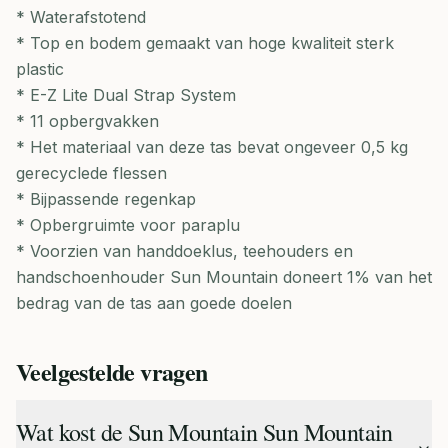
* Waterafstotend
* Top en bodem gemaakt van hoge kwaliteit sterk
plastic
* E-Z Lite Dual Strap System
* 11 opbergvakken
* Het materiaal van deze tas bevat ongeveer 0,5 kg
gerecyclede flessen
* Bijpassende regenkap
* Opbergruimte voor paraplu
* Voorzien van handdoeklus, teehouders en
handschoenhouder Sun Mountain doneert 1% van het
bedrag van de tas aan goede doelen
Veelgestelde vragen
Wat kost de Sun Mountain Sun Mountain