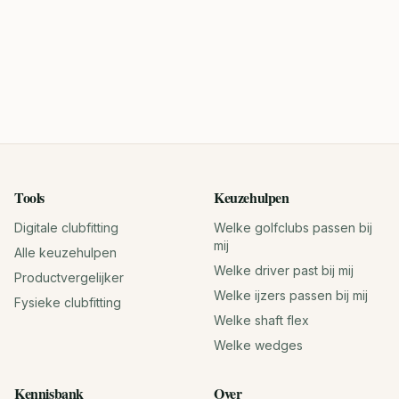
Tools
Keuzehulpen
Digitale clubfitting
Welke golfclubs passen bij
mij
Alle keuzehulpen
Welke driver past bij mij
Productvergelijker
Welke ijzers passen bij mij
Fysieke clubfitting
Welke shaft flex
Welke wedges
Kennisbank
Over