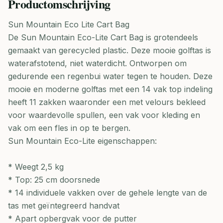
Productomschrijving
Sun Mountain Eco Lite Cart Bag
De Sun Mountain Eco-Lite Cart Bag is grotendeels
gemaakt van gerecycled plastic. Deze mooie golftas is
waterafstotend, niet waterdicht. Ontworpen om
gedurende een regenbui water tegen te houden. Deze
mooie en moderne golftas met een 14 vak top indeling
heeft 11 zakken waaronder een met velours bekleed
voor waardevolle spullen, een vak voor kleding en
vak om een fles in op te bergen.
Sun Mountain Eco-Lite eigenschappen:
* Weegt 2,5 kg
* Top: 25 cm doorsnede
* 14 individuele vakken over de gehele lengte van de
tas met geïntegreerd handvat
* Apart opbergvak voor de putter