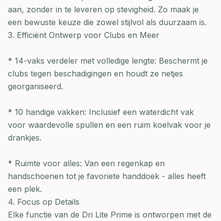
aan, zonder in te leveren op stevigheid. Zo maak je
een bewuste keuze die zowel stijlvol als duurzaam is.
3. Efficiënt Ontwerp voor Clubs en Meer
* 14-vaks verdeler met volledige lengte: Beschermt je
clubs tegen beschadigingen en houdt ze netjes
georganiseerd.
* 10 handige vakken: Inclusief een waterdicht vak
voor waardevolle spullen en een ruim koelvak voor je
drankjes.
* Ruimte voor alles: Van een regenkap en
handschoenen tot je favoriete handdoek - alles heeft
een plek.
4. Focus op Details
Elke functie van de Dri Lite Prime is ontworpen met de