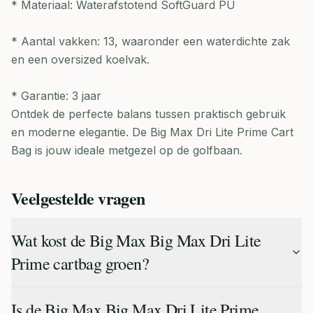
* Materiaal: Waterafstotend SoftGuard PU
* Aantal vakken: 13, waaronder een waterdichte zak
en een oversized koelvak.
* Garantie: 3 jaar
Ontdek de perfecte balans tussen praktisch gebruik
en moderne elegantie. De Big Max Dri Lite Prime Cart
Bag is jouw ideale metgezel op de golfbaan.
Veelgestelde vragen
Wat kost de Big Max Big Max Dri Lite
Prime cartbag groen?
Is de Big Max Big Max Dri Lite Prime