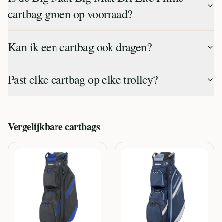
cartbag groen op voorraad?
Kan ik een cartbag ook dragen?
Past elke cartbag op elke trolley?
Vergelijkbare
cartbags