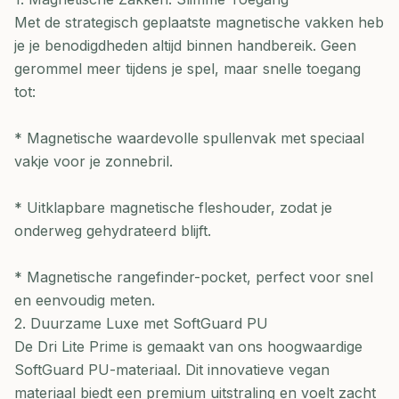
Met de strategisch geplaatste magnetische vakken heb
je je benodigdheden altijd binnen handbereik. Geen
gerommel meer tijdens je spel, maar snelle toegang
tot:
* Magnetische waardevolle spullenvak met speciaal
vakje voor je zonnebril.
* Uitklapbare magnetische fleshouder, zodat je
onderweg gehydrateerd blijft.
* Magnetische rangefinder-pocket, perfect voor snel
en eenvoudig meten.
2. Duurzame Luxe met SoftGuard PU
De Dri Lite Prime is gemaakt van ons hoogwaardige
SoftGuard PU-materiaal. Dit innovatieve vegan
materiaal biedt een premium uitstraling en voelt zacht