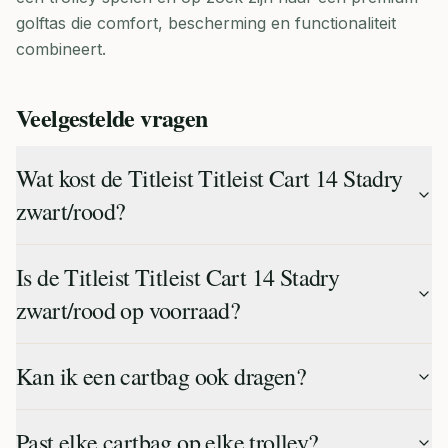
golftas die comfort, bescherming en functionaliteit
combineert.
Veelgestelde vragen
Wat kost de Titleist Titleist Cart 14 Stadry
zwart/rood?
Is de Titleist Titleist Cart 14 Stadry
zwart/rood op voorraad?
Kan ik een cartbag ook dragen?
Past elke cartbag op elke trolley?