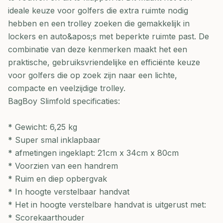
ideale keuze voor golfers die extra ruimte nodig
hebben en een trolley zoeken die gemakkelijk in
lockers en auto&apos;s met beperkte ruimte past. De
combinatie van deze kenmerken maakt het een
praktische, gebruiksvriendelijke en efficiënte keuze
voor golfers die op zoek zijn naar een lichte,
compacte en veelzijdige trolley.
BagBoy Slimfold specificaties:
* Gewicht: 6,25 kg
* Super smal inklapbaar
* afmetingen ingeklapt: 21cm x 34cm x 80cm
* Voorzien van een handrem
* Ruim en diep opbergvak
* In hoogte verstelbaar handvat
* Het in hoogte verstelbare handvat is uitgerust met:
* Scorekaarthouder