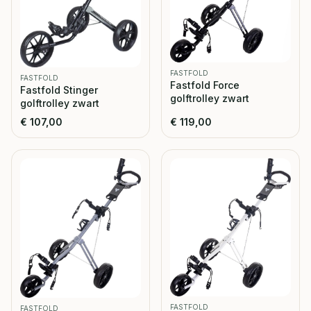
FASTFOLD
FASTFOLD
Fastfold Force
Fastfold Stinger
golftrolley zwart
golftrolley zwart
€
107,00
€
119,00
FASTFOLD
FASTFOLD