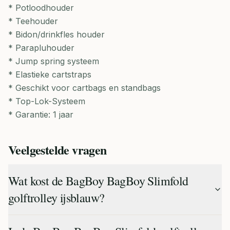
* Potloodhouder
* Teehouder
* Bidon/drinkfles houder
* Parapluhouder
* Jump spring systeem
* Elastieke cartstraps
* Geschikt voor cartbags en standbags
* Top-Lok-Systeem
* Garantie: 1 jaar
Veelgestelde vragen
Wat kost de BagBoy BagBoy Slimfold
golftrolley ijsblauw?