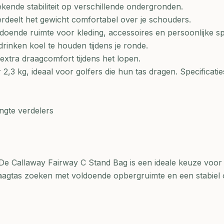
ekende stabiliteit op verschillende ondergronden.
rdeelt het gewicht comfortabel over je schouders.
doende ruimte voor kleding, accessoires en persoonlijke sp
rinken koel te houden tijdens je ronde.
extra draagcomfort tijdens het lopen.
2,3 kg, ideaal voor golfers die hun tas dragen. Specificatie
ngte verdelers
De Callaway Fairway C Stand Bag is een ideale keuze voor 
raagtas zoeken met voldoende opbergruimte en een stabiel