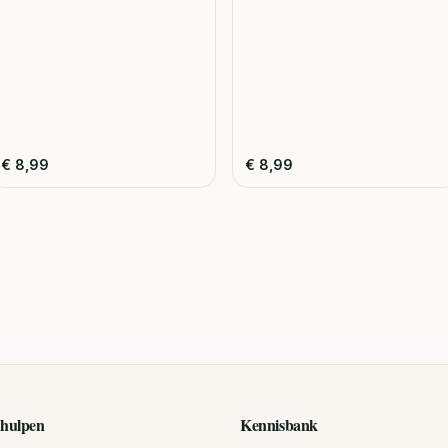
€
8,99
€
8,99
hulpen
Kennisbank