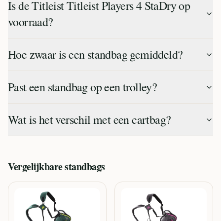
Is de Titleist Titleist Players 4 StaDry op
voorraad?
Hoe zwaar is een standbag gemiddeld?
Past een standbag op een trolley?
Wat is het verschil met een cartbag?
Vergelijkbare
standbags