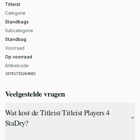
Titleist
Categorie
Standbags
Subcategorie
Standbag
Voorraad
Op voorraad
Artikelcode
10701735264602
Veelgestelde vragen
Wat kost de Titleist Titleist Players 4
StaDry?