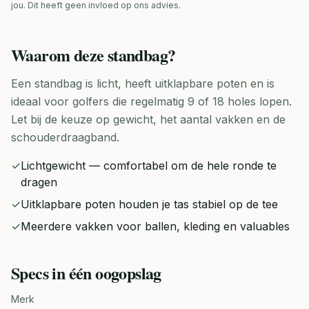
jou. Dit heeft geen invloed op ons advies.
Waarom deze
standbag
?
Een standbag is licht, heeft uitklapbare poten en is
ideaal voor golfers die regelmatig 9 of 18 holes lopen.
Let bij de keuze op gewicht, het aantal vakken en de
schouderdraagband.
✓
Lichtgewicht — comfortabel om de hele ronde te
dragen
✓
Uitklapbare poten houden je tas stabiel op de tee
✓
Meerdere vakken voor ballen, kleding en valuables
Specs in één oogopslag
Merk