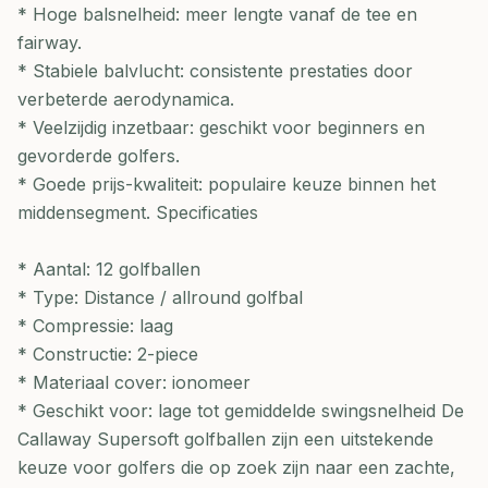
* Hoge balsnelheid: meer lengte vanaf de tee en
fairway.
* Stabiele balvlucht: consistente prestaties door
verbeterde aerodynamica.
* Veelzijdig inzetbaar: geschikt voor beginners en
gevorderde golfers.
* Goede prijs-kwaliteit: populaire keuze binnen het
middensegment. Specificaties
* Aantal: 12 golfballen
* Type: Distance / allround golfbal
* Compressie: laag
* Constructie: 2-piece
* Materiaal cover: ionomeer
* Geschikt voor: lage tot gemiddelde swingsnelheid De
Callaway Supersoft golfballen zijn een uitstekende
keuze voor golfers die op zoek zijn naar een zachte,