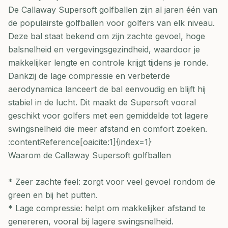
De Callaway Supersoft golfballen zijn al jaren één van
de populairste golfballen voor golfers van elk niveau.
Deze bal staat bekend om zijn zachte gevoel, hoge
balsnelheid en vergevingsgezindheid, waardoor je
makkelijker lengte en controle krijgt tijdens je ronde.
Dankzij de lage compressie en verbeterde
aerodynamica lanceert de bal eenvoudig en blijft hij
stabiel in de lucht. Dit maakt de Supersoft vooral
geschikt voor golfers met een gemiddelde tot lagere
swingsnelheid die meer afstand en comfort zoeken.
:contentReference[oaicite:1]{index=1}
Waarom de Callaway Supersoft golfballen
* Zeer zachte feel: zorgt voor veel gevoel rondom de
green en bij het putten.
* Lage compressie: helpt om makkelijker afstand te
genereren, vooral bij lagere swingsnelheid.