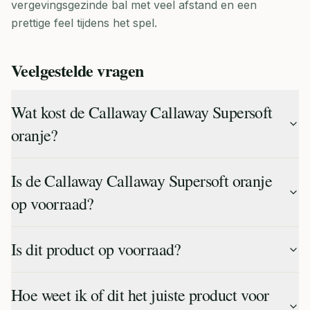
vergevingsgezinde bal met veel afstand en een
prettige feel tijdens het spel.
Veelgestelde vragen
Wat kost de Callaway Callaway Supersoft
oranje?
Is de Callaway Callaway Supersoft oranje
op voorraad?
Is dit product op voorraad?
Hoe weet ik of dit het juiste product voor