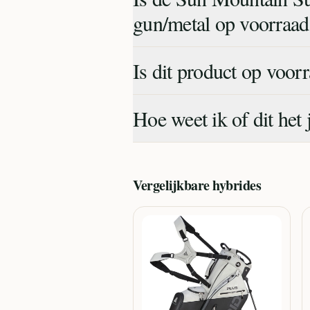
gun/metal op voorraad
Is dit product op voor
Hoe weet ik of dit het 
Vergelijkbare
hybrides