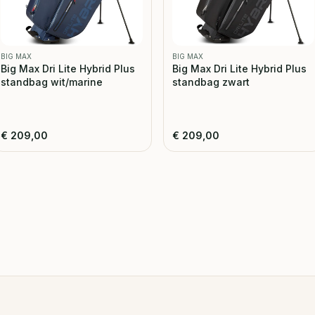
BIG MAX
BIG MAX
Big Max Dri Lite Hybrid Plus
Big Max Dri Lite Hybrid Plus
standbag wit/marine
standbag zwart
€
209,00
€
209,00