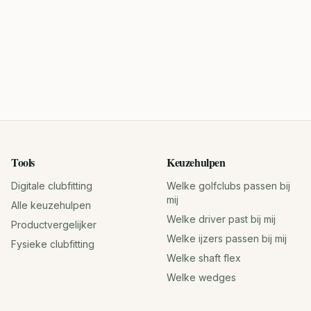
Tools
Keuzehulpen
Digitale clubfitting
Welke golfclubs passen bij
mij
Alle keuzehulpen
Welke driver past bij mij
Productvergelijker
Welke ijzers passen bij mij
Fysieke clubfitting
Welke shaft flex
Welke wedges