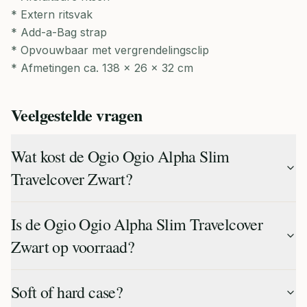
* Extern ritsvak
* Add-a-Bag strap
* Opvouwbaar met vergrendelingsclip
* Afmetingen ca. 138 × 26 × 32 cm
Veelgestelde vragen
Wat kost de Ogio Ogio Alpha Slim
Travelcover Zwart?
Is de Ogio Ogio Alpha Slim Travelcover
Zwart op voorraad?
Soft of hard case?