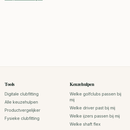
Tools
Keuzehulpen
Digitale clubfitting
Welke golfclubs passen bij
mij
Alle keuzehulpen
Welke driver past bij mij
Productvergelijker
Welke ijzers passen bij mij
Fysieke clubfitting
Welke shaft flex