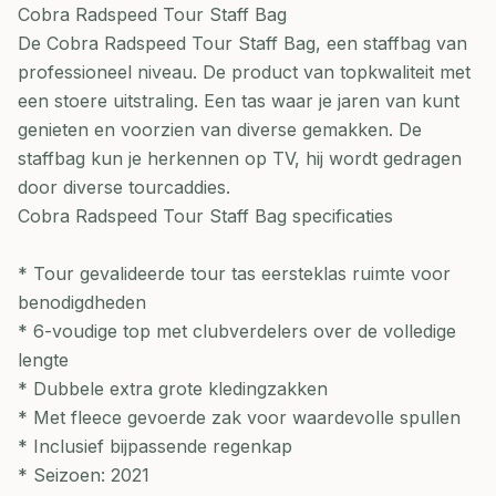
Cobra Radspeed Tour Staff Bag
De Cobra Radspeed Tour Staff Bag, een staffbag van
professioneel niveau. De product van topkwaliteit met
een stoere uitstraling. Een tas waar je jaren van kunt
genieten en voorzien van diverse gemakken. De
staffbag kun je herkennen op TV, hij wordt gedragen
door diverse tourcaddies.
Cobra Radspeed Tour Staff Bag specificaties
* Tour gevalideerde tour tas eersteklas ruimte voor
benodigdheden
* 6-voudige top met clubverdelers over de volledige
lengte
* Dubbele extra grote kledingzakken
* Met fleece gevoerde zak voor waardevolle spullen
* Inclusief bijpassende regenkap
* Seizoen: 2021