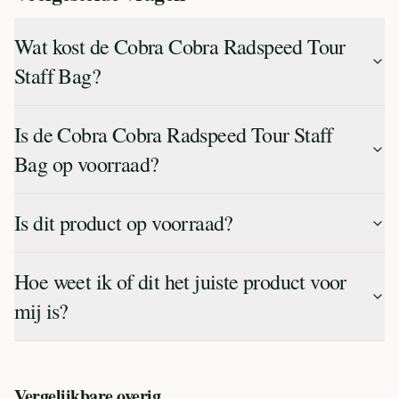
Wat kost de Cobra Cobra Radspeed Tour
Staff Bag?
Is de Cobra Cobra Radspeed Tour Staff
Bag op voorraad?
Is dit product op voorraad?
Hoe weet ik of dit het juiste product voor
mij is?
Vergelijkbare
overig