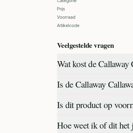
Categorie
Prijs
Voorraad
Artikelcode
Veelgestelde vragen
Wat kost de Callaway
Is de Callaway Callaw
Is dit product op voor
Hoe weet ik of dit het 