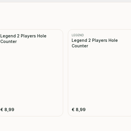
Legend 2 Players Hole
LEGEND
Legend 2 Players Hole
Counter
Counter
€
8,99
€
8,99