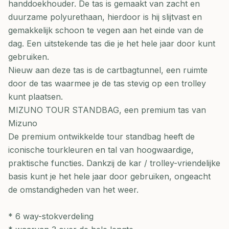
handdoekhouder. De tas is gemaakt van zacht en
duurzame polyurethaan, hierdoor is hij slijtvast en
gemakkelijk schoon te vegen aan het einde van de
dag. Een uitstekende tas die je het hele jaar door kunt
gebruiken.
Nieuw aan deze tas is de cartbagtunnel, een ruimte
door de tas waarmee je de tas stevig op een trolley
kunt plaatsen.
MIZUNO TOUR STANDBAG, een premium tas van
Mizuno
De premium ontwikkelde tour standbag heeft de
iconische tourkleuren en tal van hoogwaardige,
praktische functies. Dankzij de kar / trolley-vriendelijke
basis kunt je het hele jaar door gebruiken, ongeacht
de omstandigheden van het weer.
* 6 way-stokverdeling