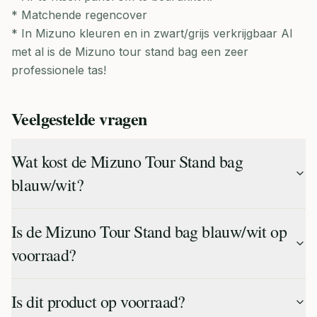
* Matchende regencover
* In Mizuno kleuren en in zwart/grijs verkrijgbaar Al
met al is de Mizuno tour stand bag een zeer
professionele tas!
Veelgestelde vragen
Wat kost de Mizuno Tour Stand bag
blauw/wit?
Is de Mizuno Tour Stand bag blauw/wit op
voorraad?
Is dit product op voorraad?