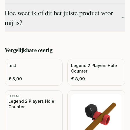
Hoe weet ik of dit het juiste product voor
mij is?
Vergelijkbare
overig
test
Legend 2 Players Hole
Counter
€
5,00
€
8,99
LEGEND
Legend 2 Players Hole
Counter