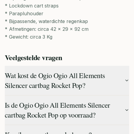
* Lockdown cart straps
* Parapluhouder
* Bijpassende, waterdichte regenkap
* Afmetingen: circa 42 x 29 x 92 cm
* Gewicht: circa 3 Kg
Veelgestelde vragen
Wat kost de Ogio Ogio All Elements
Silencer cartbag Rocket Pop?
Is de Ogio Ogio All Elements Silencer
cartbag Rocket Pop op voorraad?