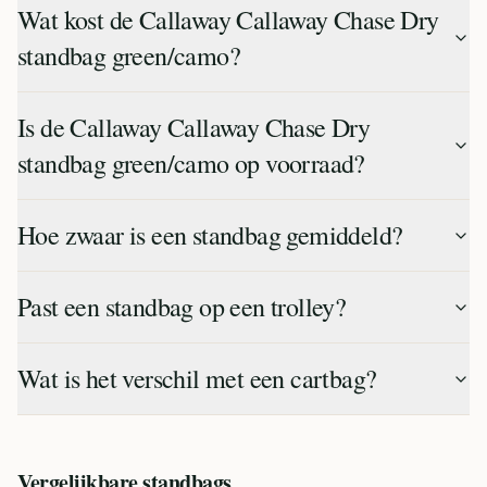
Wat kost de Callaway Callaway Chase Dry
standbag green/camo?
Is de Callaway Callaway Chase Dry
standbag green/camo op voorraad?
Hoe zwaar is een standbag gemiddeld?
Past een standbag op een trolley?
Wat is het verschil met een cartbag?
Vergelijkbare
standbags