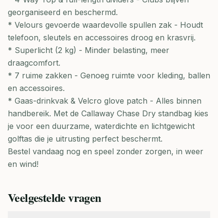
georganiseerd en beschermd.
* Velours gevoerde waardevolle spullen zak - Houdt
telefoon, sleutels en accessoires droog en krasvrij.
* Superlicht (2 kg) - Minder belasting, meer
draagcomfort.
* 7 ruime zakken - Genoeg ruimte voor kleding, ballen
en accessoires.
* Gaas-drinkvak & Velcro glove patch - Alles binnen
handbereik. Met de Callaway Chase Dry standbag kies
je voor een duurzame, waterdichte en lichtgewicht
golftas die je uitrusting perfect beschermt.
Bestel vandaag nog en speel zonder zorgen, in weer
en wind!
Veelgestelde vragen