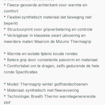
* Fleece-gevoerde achterkant voor warmte en
comfort
* Flexibel synthetisch materiaal dat beweging niet
beperkt
* Structuurprint voor gripverbetering en controle
* Verkrijgbaar in klassieke zwart uitvoering en
meerdere maten Waarom de Mizuno Thermagrip
* Warmte en isolatie tijdens koude rondes
* Betere grip door consistente pasvorm en materiaal
* Comfortabel om te dragen, zelfs gedurende de hele
ronde Specificaties
* Model: Thermagrip winter golfhandschoenen
* Materiaal: synthetisch met fleecevoering
* Technologie: Breath Thermo warmtegenererende
stof