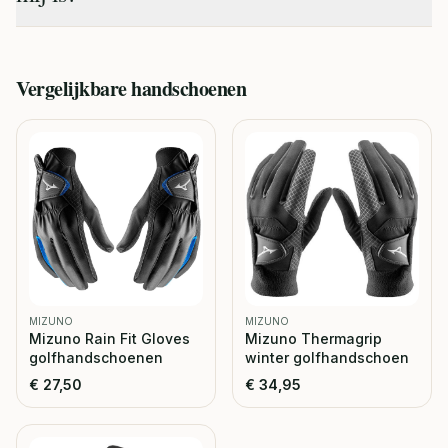
Vergelijkbare
handschoenen
MIZUNO
MIZUNO
Mizuno Rain Fit Gloves
Mizuno Thermagrip
golfhandschoenen
winter golfhandschoen
€
27,50
€
34,95