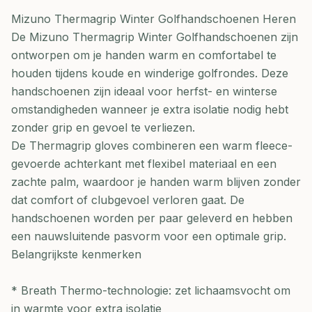
Mizuno Thermagrip Winter Golfhandschoenen Heren
De Mizuno Thermagrip Winter Golfhandschoenen zijn
ontworpen om je handen warm en comfortabel te
houden tijdens koude en winderige golfrondes. Deze
handschoenen zijn ideaal voor herfst- en winterse
omstandigheden wanneer je extra isolatie nodig hebt
zonder grip en gevoel te verliezen.
De Thermagrip gloves combineren een warm fleece-
gevoerde achterkant met flexibel materiaal en een
zachte palm, waardoor je handen warm blijven zonder
dat comfort of clubgevoel verloren gaat. De
handschoenen worden per paar geleverd en hebben
een nauwsluitende pasvorm voor een optimale grip.
Belangrijkste kenmerken
* Breath Thermo-technologie: zet lichaamsvocht om
in warmte voor extra isolatie