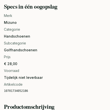
Specs in één oogopslag
Merk
Mizuno
Categorie
Handschoenen
Subcategorie
Golfhandschoenen
Prijs
€ 28,00
Voorraad
Tijdelijk niet leverbaar
Artikelcode
10701734052186
Productomschrijving