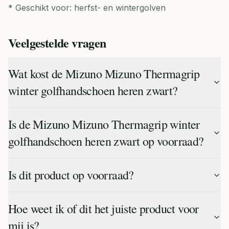
* Geschikt voor: herfst- en wintergolven
Veelgestelde vragen
Wat kost de Mizuno Mizuno Thermagrip
winter golfhandschoen heren zwart?
Is de Mizuno Mizuno Thermagrip winter
golfhandschoen heren zwart op voorraad?
Is dit product op voorraad?
Hoe weet ik of dit het juiste product voor
mij is?