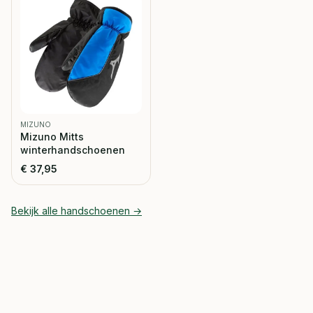
MIZUNO
Mizuno Mitts
winterhandschoenen
€
37,95
Bekijk alle
handschoenen
→