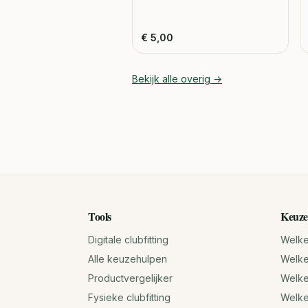
€
5,00
Bekijk alle
overig
→
Tools
Keuze
Digitale clubfitting
Welke 
Alle keuzehulpen
Welke 
Productvergelijker
Welke 
Fysieke clubfitting
Welke