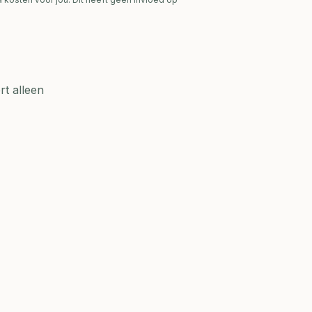
t alleen