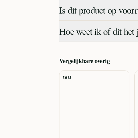
Is dit product op voor
Hoe weet ik of dit het 
Vergelijkbare
overig
test