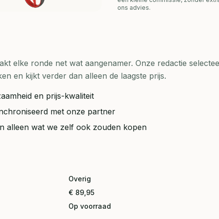
ons advies.
t elke ronde net wat aangenamer. Onze redactie selecteer
en kijkt verder dan alleen de laagste prijs.
aamheid en prijs-kwaliteit
synchroniseerd met onze partner
ten alleen wat we zelf ook zouden kopen
Overig
€ 89,95
Op voorraad