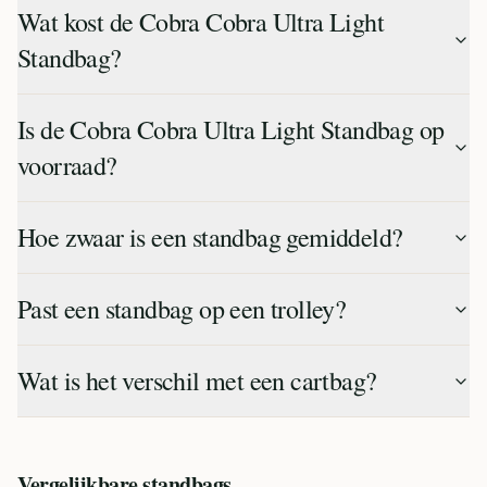
Wat kost de Cobra Cobra Ultra Light
Standbag?
Is de Cobra Cobra Ultra Light Standbag op
voorraad?
Hoe zwaar is een standbag gemiddeld?
Past een standbag op een trolley?
Wat is het verschil met een cartbag?
Vergelijkbare
standbags