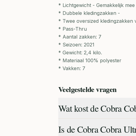
* Lichtgewicht - Gemakkelijk mee
* Dubbele kledingzakken -
* Twee oversized kledingzakken 
* Pass-Thru
* Aantal zakken: 7
* Seizoen: 2021
* Gewicht: 2,4 kilo.
* Materiaal 100% polyester
* Vakken: 7
Veelgestelde vragen
Wat kost de Cobra Cob
Is de Cobra Cobra Ult