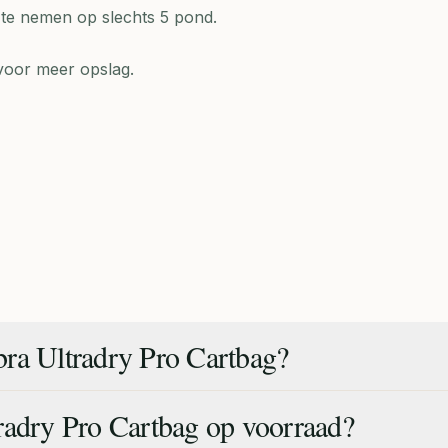
 te nemen op slechts 5 pond.
voor meer opslag.
ra Ultradry Pro Cartbag?
radry Pro Cartbag op voorraad?