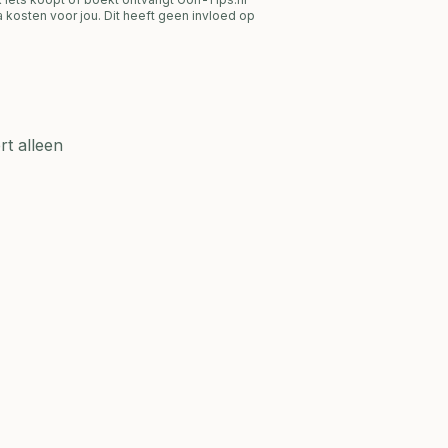
 kosten voor jou. Dit heeft geen invloed op
t alleen