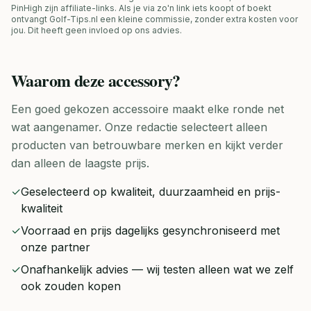
PinHigh zijn affiliate-links. Als je via zo'n link iets koopt of boekt
ontvangt Golf-Tips.nl een kleine commissie, zonder extra kosten voor
jou. Dit heeft geen invloed op ons advies.
Waarom deze
accessory
?
Een goed gekozen accessoire maakt elke ronde net
wat aangenamer. Onze redactie selecteert alleen
producten van betrouwbare merken en kijkt verder
dan alleen de laagste prijs.
✓
Geselecteerd op kwaliteit, duurzaamheid en prijs-
kwaliteit
✓
Voorraad en prijs dagelijks gesynchroniseerd met
onze partner
✓
Onafhankelijk advies — wij testen alleen wat we zelf
ook zouden kopen