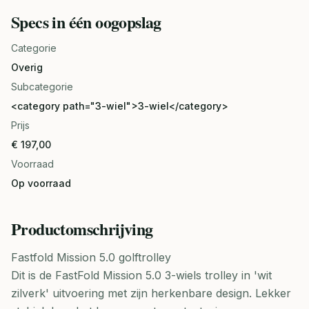
Specs in één oogopslag
Categorie
Overig
Subcategorie
<category path="3-wiel">3-wiel</category>
Prijs
€ 197,00
Voorraad
Op voorraad
Productomschrijving
Fastfold Mission 5.0 golftrolley
Dit is de FastFold Mission 5.0 3-wiels trolley in 'wit
zilverk' uitvoering met zijn herkenbare design. Lekker