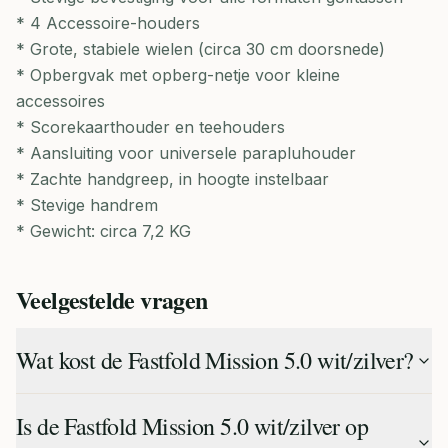
* 4 Accessoire-houders
* Grote, stabiele wielen (circa 30 cm doorsnede)
* Opbergvak met opberg-netje voor kleine
accessoires
* Scorekaarthouder en teehouders
* Aansluiting voor universele parapluhouder
* Zachte handgreep, in hoogte instelbaar
* Stevige handrem
* Gewicht: circa 7,2 KG
Veelgestelde vragen
Wat kost de Fastfold Mission 5.0 wit/zilver?
Is de Fastfold Mission 5.0 wit/zilver op