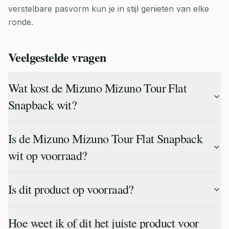
verstelbare pasvorm kun je in stijl genieten van elke
ronde.
Veelgestelde vragen
Wat kost de Mizuno Mizuno Tour Flat
Snapback wit?
Is de Mizuno Mizuno Tour Flat Snapback
wit op voorraad?
Is dit product op voorraad?
Hoe weet ik of dit het juiste product voor