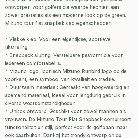
ontworpen voor golfers die waarde hechten aan
zowel prestaties als een moderne look op de green.
Mizuno tour flat snapbak cap eigenschappen:
* Vlakke klep: Voor een eigentijdse, sportieve
uitstraling.
* Snapback sluiting: Verstelbare pasvorm die voor
iedereen comfortabel is.
* Mizuno logo: Iconisch Mizuno Runbird logo op de
voorkant, een symbool van kwaliteit en traditie.
* Duurzaam materiaal: Gemaakt van hoogwaardig en
ademend materiaal, ideaal voor langdurig gebruik in
diverse weersomstandigheden.
* Unisex ontwerp: Geschikt voor zowel mannen als
vrouwen. De Mizuno Tour Flat Snapback combineert
functionaliteit en stijl, perfect voor de golfbaan maar
ook daarbuiten. Dankzij het trendy ontwerp en de