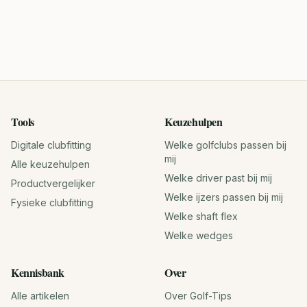
Tools
Keuzehulpen
Digitale clubfitting
Welke golfclubs passen bij
mij
Alle keuzehulpen
Welke driver past bij mij
Productvergelijker
Welke ijzers passen bij mij
Fysieke clubfitting
Welke shaft flex
Welke wedges
Kennisbank
Over
Alle artikelen
Over Golf-Tips