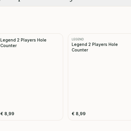
Legend 2 Players Hole
LEGEND
Legend 2 Players Hole
Counter
Counter
€
8,99
€
8,99