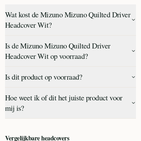
Wat kost de Mizuno Mizuno Quilted Driver
Headcover Wit?
Is de Mizuno Mizuno Quilted Driver
Headcover Wit op voorraad?
Is dit product op voorraad?
Hoe weet ik of dit het juiste product voor
mij is?
Vergelijkbare
headcovers