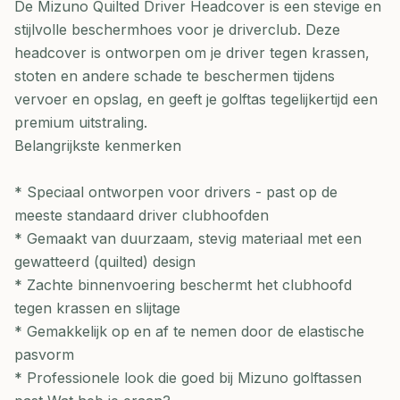
De Mizuno Quilted Driver Headcover is een stevige en
stijlvolle beschermhoes voor je driverclub. Deze
headcover is ontworpen om je driver tegen krassen,
stoten en andere schade te beschermen tijdens
vervoer en opslag, en geeft je golftas tegelijkertijd een
premium uitstraling.
Belangrijkste kenmerken
* Speciaal ontworpen voor drivers - past op de
meeste standaard driver clubhoofden
* Gemaakt van duurzaam, stevig materiaal met een
gewatteerd (quilted) design
* Zachte binnenvoering beschermt het clubhoofd
tegen krassen en slijtage
* Gemakkelijk op en af te nemen door de elastische
pasvorm
* Professionele look die goed bij Mizuno golftassen