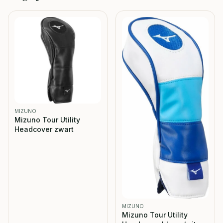
MIZUNO
Mizuno Tour Utility
Headcover zwart
MIZUNO
Mizuno Tour Utility