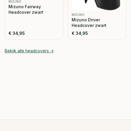
MIZUNO
Mizuno Fairway
Headcover zwart
MIZUNO
Mizuno Driver
Headcover zwart
€
34,95
€
34,95
Bekijk alle
headcovers
→