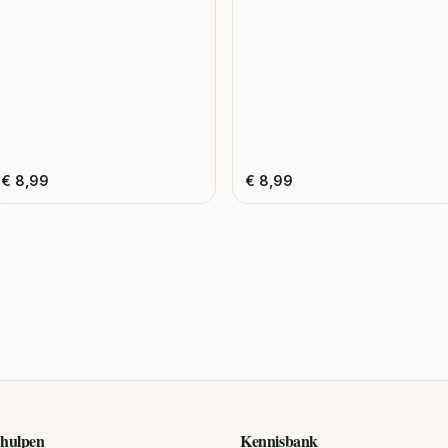
€
8,99
€
8,99
hulpen
Kennisbank