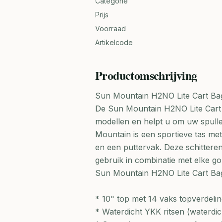
Categorie
Prijs
Voorraad
Artikelcode
Productomschrijving
Sun Mountain H2NO Lite Cart Ba
De Sun Mountain H2NO Lite Cart 
modellen en helpt u om uw spull
Mountain is een sportieve tas met
en een puttervak. Deze schittere
gebruik in combinatie met elke gol
Sun Mountain H2NO Lite Cart Ba
* 10" top met 14 vaks topverdelin
* Waterdicht YKK ritsen (waterdic