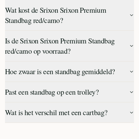
Wat kost de Srixon Srixon Premium
Standbag red/camo?
Is de Srixon Srixon Premium Standbag
red/camo op voorraad?
Hoe zwaar is een standbag gemiddeld?
Past een standbag op een trolley?
Wat is het verschil met een cartbag?