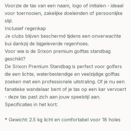
Voorzie de tas van een naam, logo of initialen - ideaal
voor toernooien, zakelijke doeleinden of persoonlijke
stijl.
Inclusief regenkap
Je clubs blijven beschermd tijdens een onverwachte
bui dankzij de bijgeleverde regenhoes.
Voor wie is de Srixon premium golftas standbag
geschikt?
De Srixon Premium Standbag is perfect voor golfers
die een lichte, waterbestendige en veelzijdige golftas
zoeken met een professionele uitstraling. Of je nu een
fanatieke wandelaar bent of je tas op een kar vervoert
- deze tas past zich aan jouw speelstijl aan.
Specificaties in het kort:
* Gewicht: 2.5 kg licht en comfortabel voor 18 holes