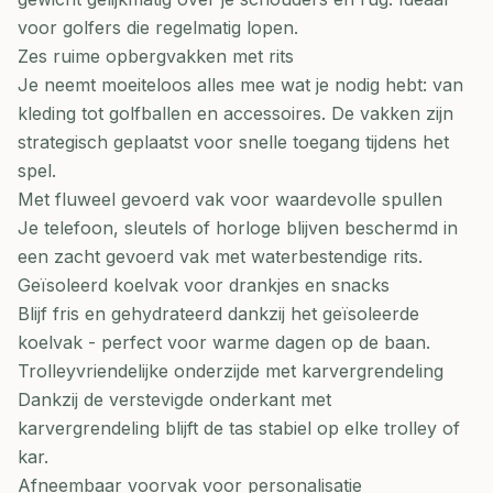
voor golfers die regelmatig lopen.
Zes ruime opbergvakken met rits
Je neemt moeiteloos alles mee wat je nodig hebt: van
kleding tot golfballen en accessoires. De vakken zijn
strategisch geplaatst voor snelle toegang tijdens het
spel.
Met fluweel gevoerd vak voor waardevolle spullen
Je telefoon, sleutels of horloge blijven beschermd in
een zacht gevoerd vak met waterbestendige rits.
Geïsoleerd koelvak voor drankjes en snacks
Blijf fris en gehydrateerd dankzij het geïsoleerde
koelvak - perfect voor warme dagen op de baan.
Trolleyvriendelijke onderzijde met karvergrendeling
Dankzij de verstevigde onderkant met
karvergrendeling blijft de tas stabiel op elke trolley of
kar.
Afneembaar voorvak voor personalisatie