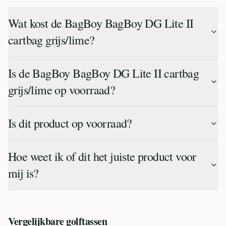
Wat kost de BagBoy BagBoy DG Lite II
cartbag grijs/lime?
Is de BagBoy BagBoy DG Lite II cartbag
grijs/lime op voorraad?
Is dit product op voorraad?
Hoe weet ik of dit het juiste product voor
mij is?
Vergelijkbare
golftassen