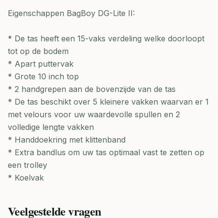
Eigenschappen BagBoy DG-Lite II:
* De tas heeft een 15-vaks verdeling welke doorloopt
tot op de bodem
* Apart puttervak
* Grote 10 inch top
* 2 handgrepen aan de bovenzijde van de tas
* De tas beschikt over 5 kleinere vakken waarvan er 1
met velours voor uw waardevolle spullen en 2
volledige lengte vakken
* Handdoekring met klittenband
* Extra bandlus om uw tas optimaal vast te zetten op
een trolley
* Koelvak
Veelgestelde vragen